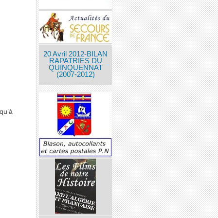
20 Avril 2012-BILAN
RAPATRIES DU
QUINQUENNAT
(2007-2012)
squ’à