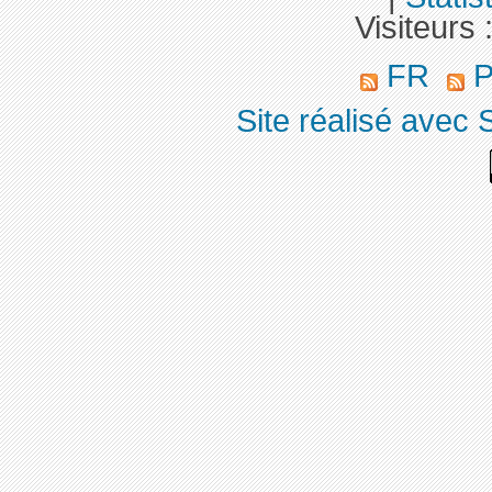
Visiteurs 
FR
P
Site réalisé avec 