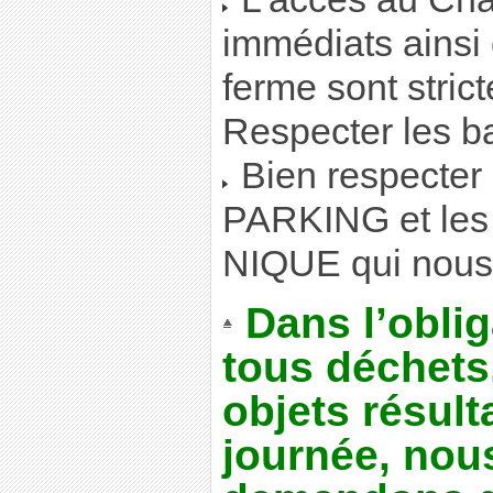
immédiats ainsi
ferme sont strict
Respecter les b
Bien respecter
PARKING et les
NIQUE qui nous 
Dans l’oblig
tous déchets,
objets résult
journée, nou