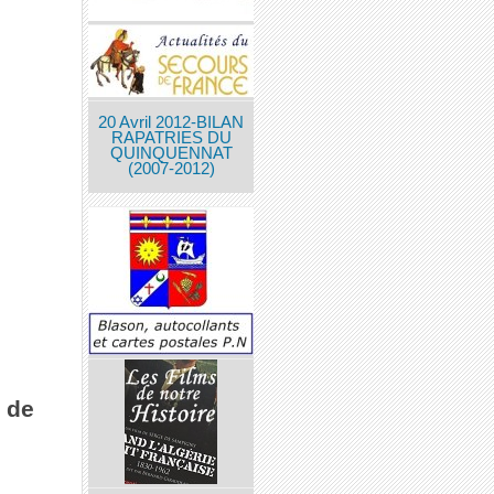
20 Avril 2012-BILAN
RAPATRIES DU
QUINQUENNAT
(2007-2012)
 de