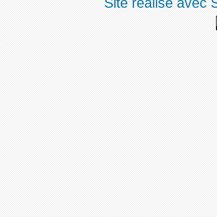
Site réalisé avec 