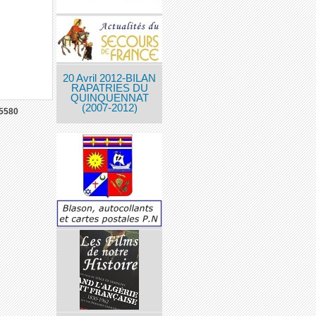
20 Avril 2012-BILAN
RAPATRIES DU
QUINQUENNAT
(2007-2012)
5580