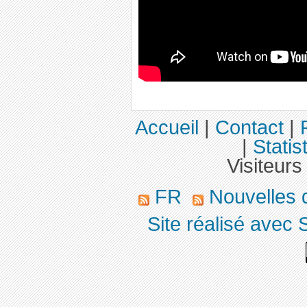
Accueil
|
Contact
|
|
Statis
Visiteurs
FR
Nouvelles d’
Site réalisé avec 