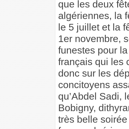
que les deux fêt
algériennes, la 
le 5 juillet et la
1er novembre, s
funestes pour la
français qui les 
donc sur les dép
concitoyens ass
qu’Abdel Sadi, 
Bobigny, dithyra
très belle soirée