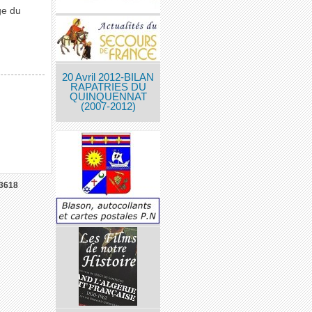
ge du
20 Avril 2012-BILAN
RAPATRIES DU
QUINQUENNAT
(2007-2012)
3618