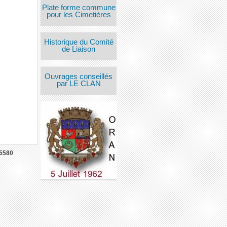
Plate forme commune
pour les Cimetières
Historique du Comité
de Liaison
Ouvrages conseillés
par LE CLAN
5580