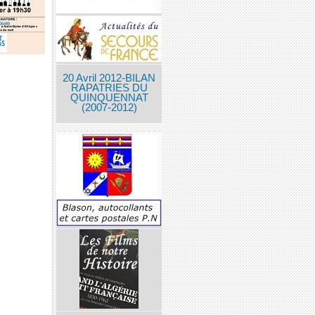
20 Avril 2012-BILAN
RAPATRIES DU
QUINQUENNAT
(2007-2012)