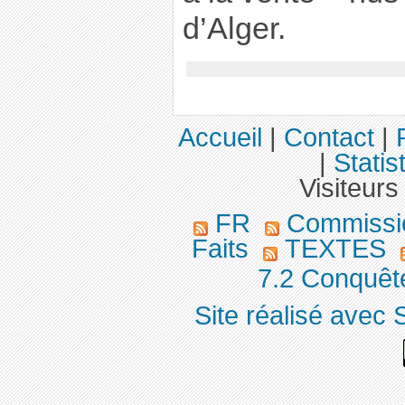
d’Alger.
Accueil
|
Contact
|
|
Statis
Visiteurs
FR
Commission
Faits
TEXTES
7.2 Conquête
Site réalisé avec 