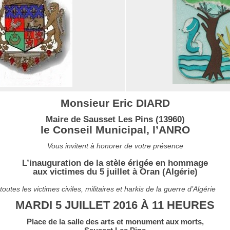
Monsieur Eric DIARD
Maire de Sausset Les Pins (13960)
le Conseil Municipal, l’ANRO
Vous invitent à honorer de votre présence
L’inauguration de la stèle érigée en hommage
aux victimes du 5 juillet à Oran (Algérie)
 toutes les victimes civiles, militaires et harkis de la guerre d’Algérie
MARDI 5 JUILLET 2016 À 11 HEURES
Place de la salle des arts et monument aux morts,