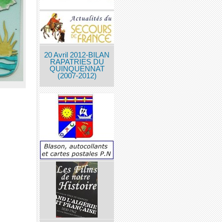
20 Avril 2012-BILAN
RAPATRIES DU
QUINQUENNAT
(2007-2012)