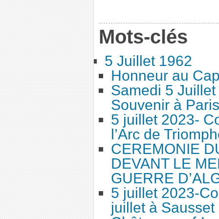
Mots-clés
5 Juillet 1962
Honneur au Cap
Samedi 5 Juille
Souvenir à Pari
5 juillet 2023-
l’Arc de Triomph
CEREMONIE DU 
DEVANT LE ME
GUERRE D’AL
5 juillet 2023-
juillet à Sausset