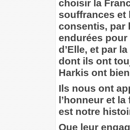
choisir la Franc
souffrances et 
consentis, par
endurées pour 
d’Elle, et par la
dont ils ont tou
Harkis ont bien
Ils nous ont ap
l’honneur et la 
est notre histoi
Que leur engag