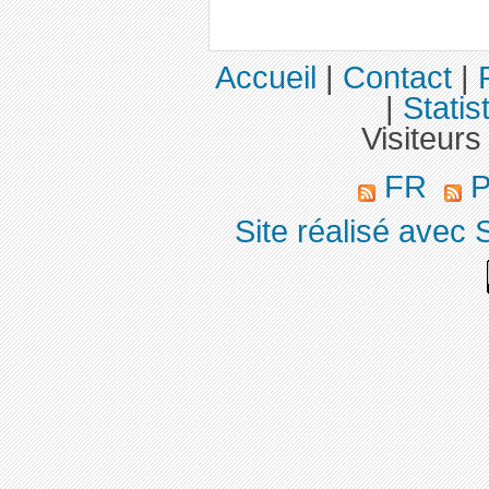
Accueil
|
Contact
|
|
Statis
Visiteurs
FR
P
Site réalisé avec 