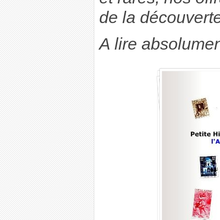
de la découverte
A lire absolument