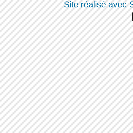
Site réalisé avec 