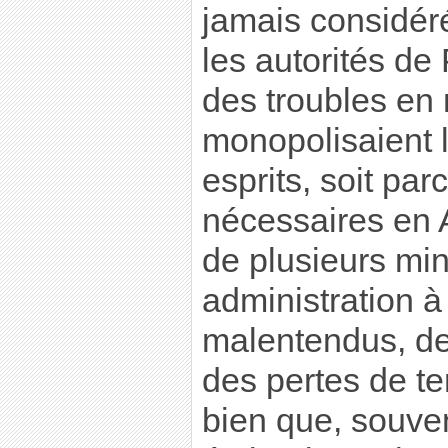
jamais considéré
les autorités de
des troubles en
monopolisaient 
esprits, soit par
nécessaires en 
de plusieurs min
administration à
malentendus, de
des pertes de te
bien que, souven