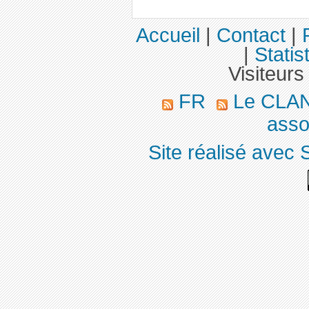
Accueil
|
Contact
|
|
Statis
Visiteurs
FR
Le CLA
asso
Site réalisé avec 