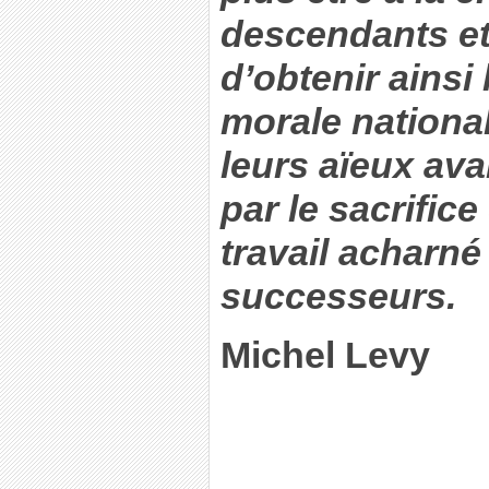
descendants et
d’obtenir ainsi
morale national
leurs aïeux ava
par le sacrifice
travail acharné
successeurs.
Michel Levy