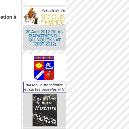
stion à
20 Avril 2012-BILAN
RAPATRIES DU
QUINQUENNAT
(2007-2012)