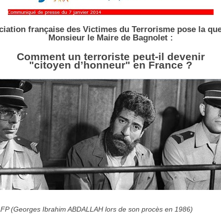
ciation française des Victimes du Terrorisme pose la que
Monsieur le Maire de Bagnolet :
Comment un terroriste peut-il devenir
"citoyen d’honneur" en France ?
 AFP (Georges Ibrahim ABDALLAH lors de son procès en 1986)