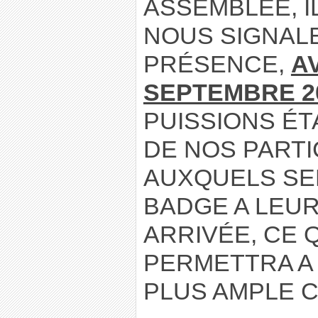
ASSEMBLÉE, I
NOUS SIGNAL
PRÉSENCE,
A
SEPTEMBRE 2
PUISSIONS ÉT
DE NOS PARTI
AUXQUELS SE
BADGE A LEUR
ARRIVÉE, CE 
PERMETTRA A 
PLUS AMPLE 