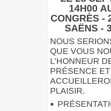
14H00 A
CONGRÈS - 
SAËNS - 
NOUS SERION
QUE VOUS NO
L’HONNEUR D
PRÉSENCE ET
ACCUEILLERO
PLAISIR.
PRÉSENTATI