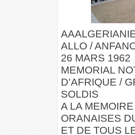
AAALGERIANIE 
ALLO / ANFAN
26 MARS 1962
MEMORIAL NO
D’AFRIQUE / G
SOLDIS
A LA MEMOIRE
ORANAISES DU 
ET DE TOUS LE