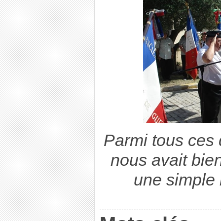
Parmi tous ces 
nous avait bien
une simple 