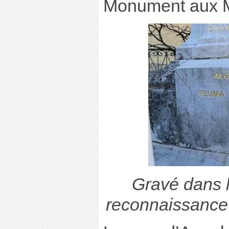
Monument aux M
Gravé dans l
reconnaissance 