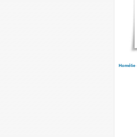
Homélie 