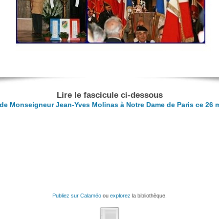
Lire le fascicule ci-dessous
de Monseigneur Jean-Yves Molinas à Notre Dame de Paris ce 26 
Publiez sur Calaméo
ou
explorez
la bibliothèque.