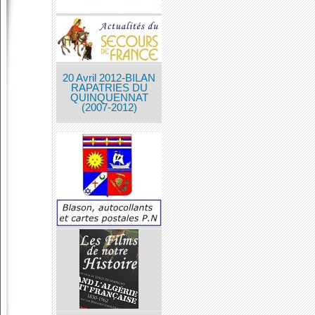
20 Avril 2012-BILAN
RAPATRIES DU
QUINQUENNAT
(2007-2012)