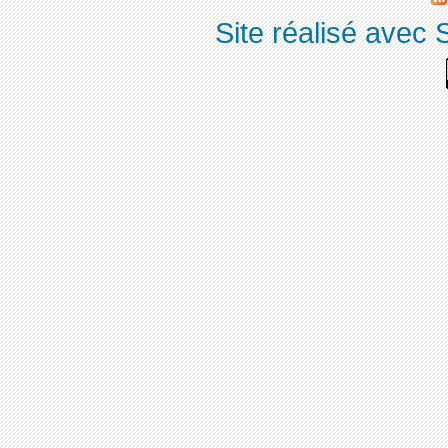
Site réalisé avec 