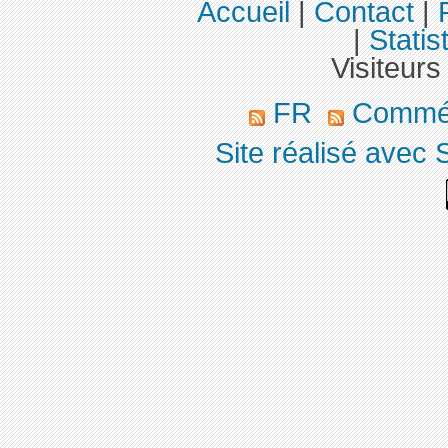
Accueil
|
Contact
|
|
Statis
Visiteurs
FR
Commé
Site réalisé avec 