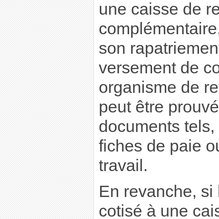
une caisse de re
complémentaire,
son rapatriement
versement de co
organisme de re
peut être prouvé
documents tels,
fiches de paie o
travail.
En revanche, si 
cotisé à une cai