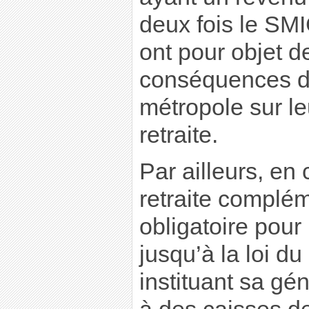
deux fois le SMI
ont pour objet d
conséquences d
métropole sur l
retraite.
Par ailleurs, en
retraite compléme
obligatoire pour 
jusqu’à la loi 
instituant sa gén