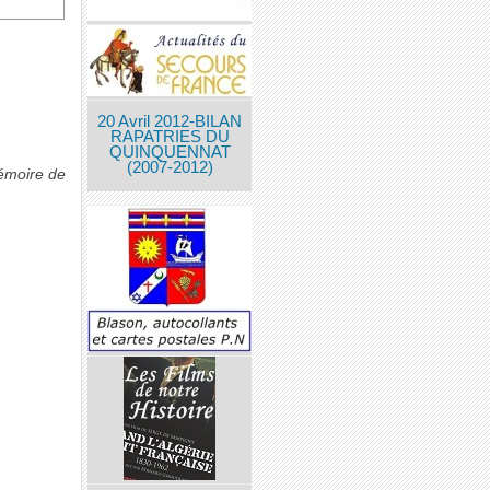
20 Avril 2012-BILAN
RAPATRIES DU
QUINQUENNAT
(2007-2012)
émoire de