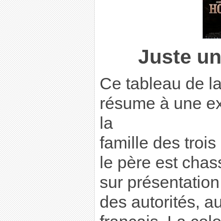
Juste un
Ce tableau de la
résume à une exp
la
famille des trois
le père est chas
sur présentation
des autorités, au