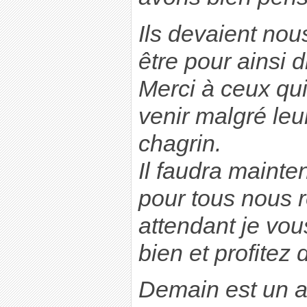
Ils devaient nous
être pour ainsi 
Merci à ceux qui o
venir malgré leu
chagrin.
Il faudra mainte
pour tous nous 
attendant je vou
bien et profitez
Demain est un au