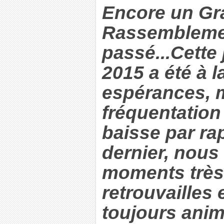
Encore un Gr
Rassembleme
passé...Cette
2015 a été à 
espérances, 
fréquentation
baisse par rap
dernier, nous
moments très 
retrouvailles
toujours anim