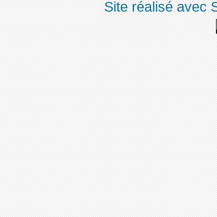
Site réalisé avec 