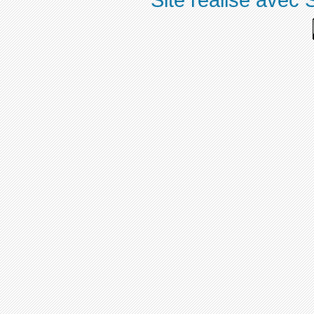
Site réalisé avec 