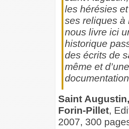
les hérésies et
ses reliques à 
nous livre ici
historique pass
des écrits de s
même et d’une
documentation
Saint Augustin
Forin-Pillet
, Ed
2007, 300 pages