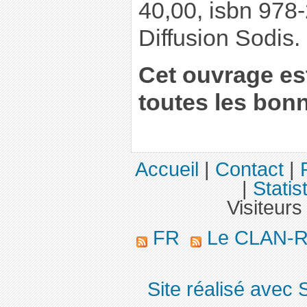
40,00, isbn 978
Diffusion Sodis.
Cet ouvrage es
toutes les bonn
Accueil
|
Contact
|
|
Statis
Visiteurs
FR
Le CLAN-R 
Site réalisé avec 