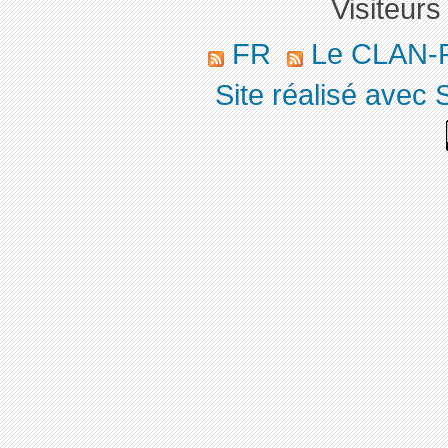
Visiteurs
FR
Le CLAN-R
Site réalisé avec 