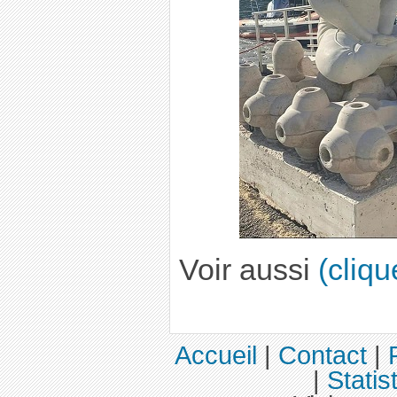
Voir aussi
(cliqu
Accueil
|
Contact
|
|
Statis