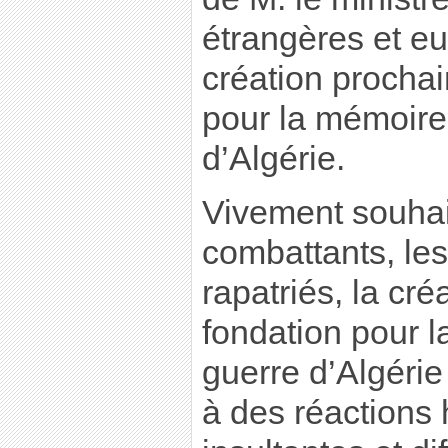
étrangères et e
création prochai
pour la mémoire
d’Algérie.
Vivement souhai
combattants, les
rapatriés, la cré
fondation pour 
guerre d’Algérie
à des réactions 