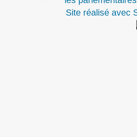
Site réalisé avec 