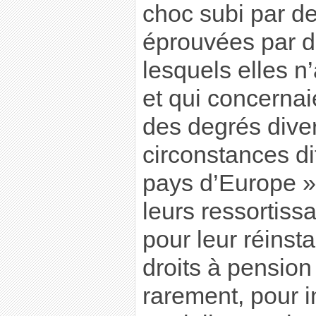
choc subi par de
éprouvées par 
lesquels elles n
et qui concernai
des degrés dive
circonstances di
pays d’Europe » 
leurs ressortissa
pour leur réinsta
droits à pension 
rarement, pour 