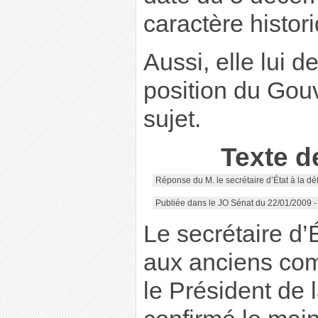
caractère histor
Aussi, elle lui 
position du Gou
sujet.
Texte d
Réponse du M. le secrétaire d’État à la d
Publiée dans le JO Sénat du 22/01/2009 
Le secrétaire d’
aux anciens com
le Président de 