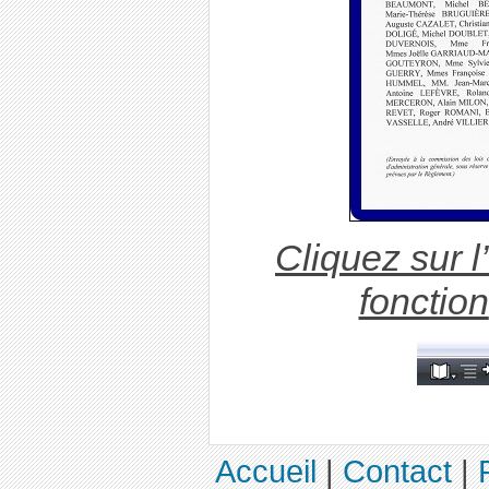
Cliquez sur l’
fonction
Accueil
|
Contact
|