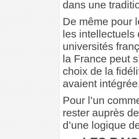
dans une traditi
De même pour les
les intellectuel
universités fran
la France peut 
choix de la fidél
avaient intégrée
Pour l’un comme
rester auprès de
d’une logique de