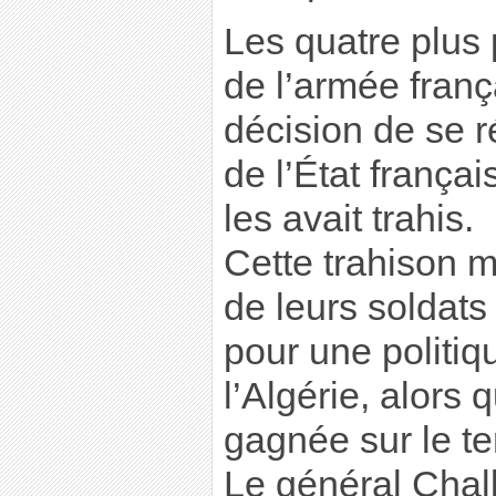
Les quatre plus
de l’armée franç
décision de se r
de l’État français
les avait trahis.
Cette trahison m
de leurs soldats
pour une politi
l’Algérie, alors 
gagnée sur le te
Le général Chall