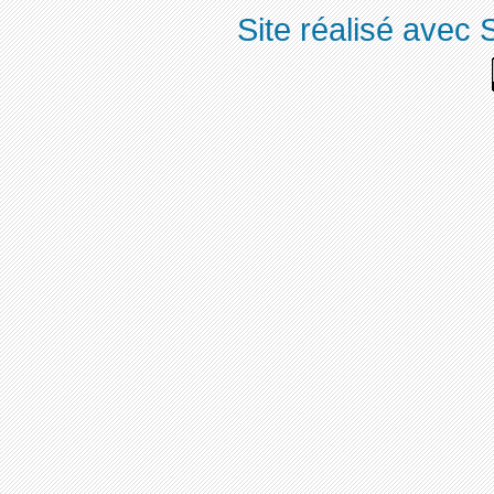
Site réalisé avec 