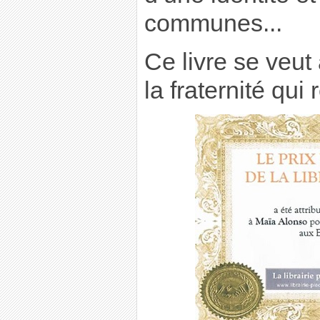
communes...
Ce livre se veu
la fraternité qui