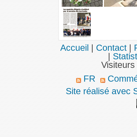
Accueil
|
Contact
|
|
Statis
Visiteurs
FR
Commé
Site réalisé avec 