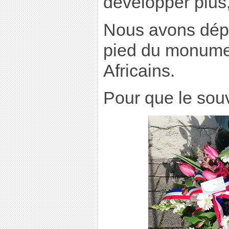
développer plus
Nous avons dép
pied du monumen
Africains.
Pour que le sou