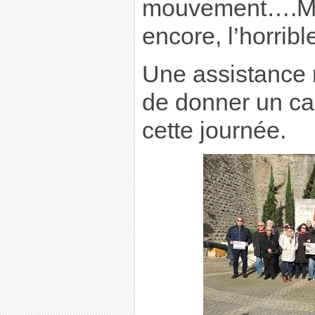
mouvement….Mai
encore, l’horrib
Une assistance
de donner un ca
cette journée.