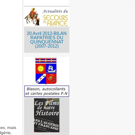
20 Avril 2012-BILAN
RAPATRIES DU
QUINQUENNAT
(2007-2012)
ues, mais
lgérie,