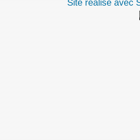
Site réalisé avec 