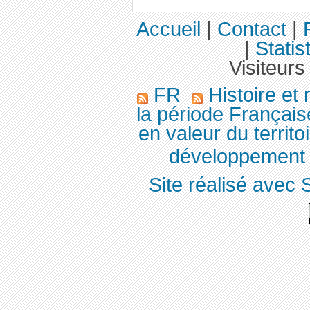
Accueil
|
Contact
|
|
Statis
Visiteurs
FR
Histoire et
la période Français
en valeur du territo
développement é
Site réalisé avec 