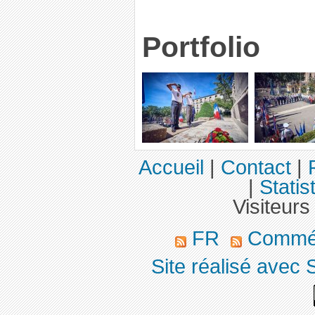
Portfolio
Accueil
|
Contact
|
|
Statis
Visiteurs
FR
Commé
Site réalisé avec 