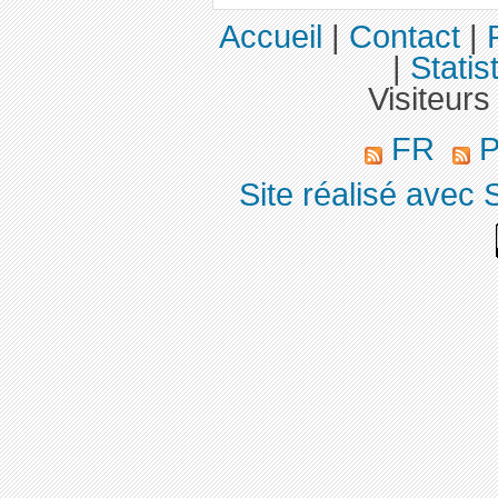
Accueil
|
Contact
|
|
Statis
Visiteurs
FR
P
Site réalisé avec 