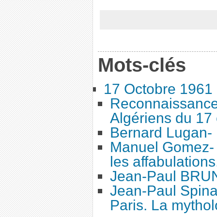
Mots-clés
17 Octobre 1961
Reconnaissance
Algériens du 17
Bernard Lugan- 
Manuel Gomez- 1
les affabulations
Jean-Paul BRUN
Jean-Paul Spina
Paris. La mythol