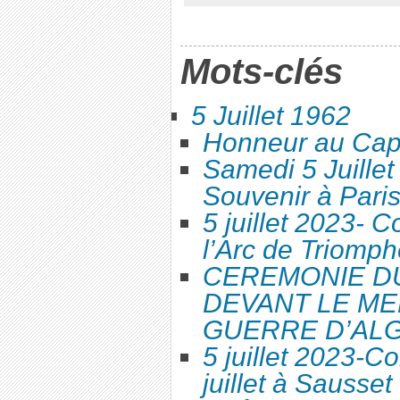
Mots-clés
5 Juillet 1962
Honneur au Cap
Samedi 5 Juille
Souvenir à Pari
5 juillet 2023-
l’Arc de Triomph
CEREMONIE DU
DEVANT LE ME
GUERRE D’AL
5 juillet 2023-
juillet à Sausset