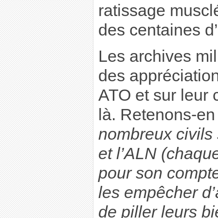
ratissage musclé
des centaines d
Les archives mil
des appréciation
ATO et sur leur
là. Retenons-en 
nombreux civils
et l’ALN (chaque
pour son compte
les empêcher d’
de piller leurs b