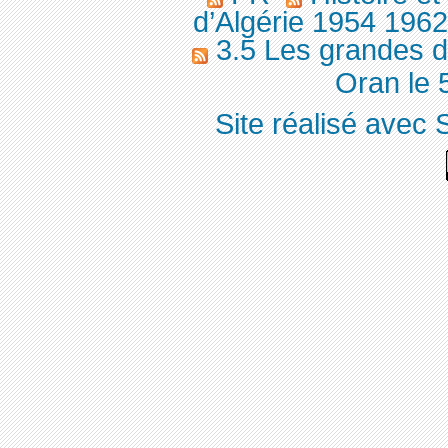
d’Algérie 1954 196
3.5 Les grandes d
Oran le 5
Site réalisé avec 