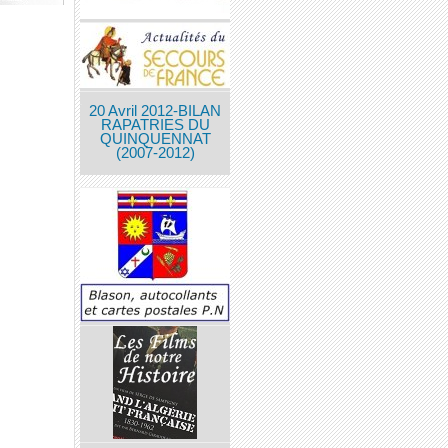
20 Avril 2012-BILAN
RAPATRIES DU
QUINQUENNAT
(2007-2012)